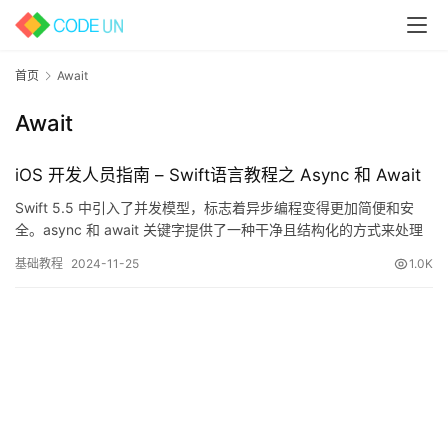
首页
Await
Await
iOS 开发人员指南 – Swift语言教程之 Async 和 Await
Swift 5.5 中引入了并发模型，标志着异步编程变得更加简便和安
全。async 和 await 关键字提供了一种干净且结构化的方式来处理
异步代码。本文将深入探讨 Swift语言…
基础教程
2024-11-25
1.0K