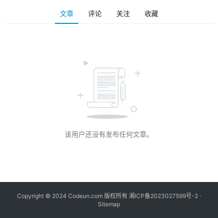
文章
评论
关注
收藏
该用户还没有发布任何文章。
Copyright © 2024 Codeun.com 版权所有
湘ICP备2023027599号-2
·
Sitemap